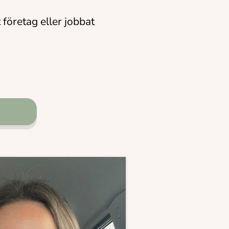
företag eller jobbat